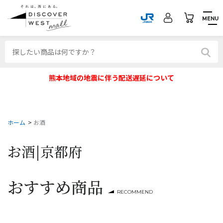
MENU
熊本地域の地震に伴う配送遅延について
ホーム
>
お酒
お酒|
京都府
おすすめ商品
RECOMMEND