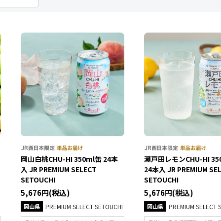
岡山白桃CHU-HI 350ml缶 24本
瀬戸田レモンCHU-HI 35
入 JR PREMIUM SELECT
24本入 JR PREMIUM SE
SETOUCHI
SETOUCHI
5,676円(税込)
5,676円(税込)
岡山県
PREMIUM SELECT SETOUCHI
岡山県
PREMIUM SELECT 