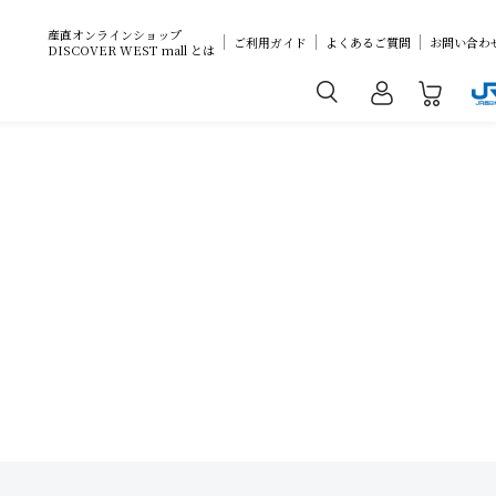
産直オンラインショップ
ご利用ガイド
よくあるご質問
お問い合わ
DISCOVER WEST mall とは