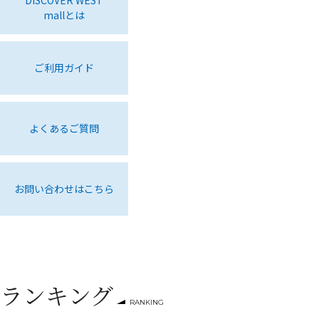
mallとは
ご利用ガイド
よくあるご質問
お問い合わせはこちら
ランキング
RANKING