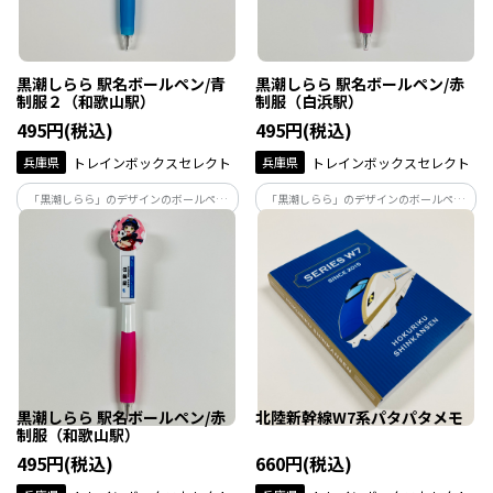
黒潮しらら 駅名ボールペン/青
黒潮しらら 駅名ボールペン/赤
制服２（和歌山駅）
制服（白浜駅）
495円(税込)
495円(税込)
兵庫県
トレインボックスセレクト
兵庫県
トレインボックスセレクト
「黒潮しらら」のデザインのボールペン
「黒潮しらら」のデザインのボールペン
です。/青制服２（和歌山駅）※ボールペ
です。/赤制服（白浜駅）※ボールペンの
ンの芯は黒色です。
芯は黒色です。
黒潮しらら 駅名ボールペン/赤
北陸新幹線W7系パタパタメモ
制服（和歌山駅）
495円(税込)
660円(税込)