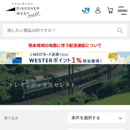
MENU
熊本地域の地震に伴う配送遅延について
条件を選択する
絞り込み