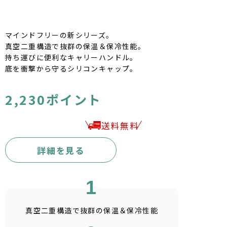
マインドフリーの新シリーズ。
真空二重構造で抜群の保温＆保冷性能。
持ち運びに便利なキャリーハンドル。
底を衝撃から守るシリコンキャップ。
2,230ポイント
送料無料
詳細を見る
1
真空二重構造で抜群の保温＆保冷性能