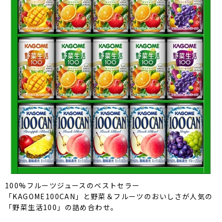
100%フルーツジュースのベストセラー
「KAGOME100CAN」と野菜＆フルーツのおいしさが人気の
「野菜生活100」の詰め合わせ。