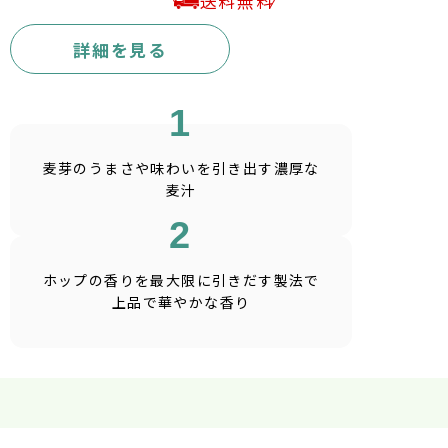
送料無料
詳細を見る
1
麦芽のうまさや味わいを引き出す濃厚な
麦汁
2
ホップの香りを最大限に引きだす製法で
上品で華やかな香り