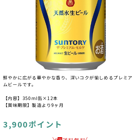
鮮やかに広がる華やかな香り、深いコクが愉しめるプレミア
ムビールです。
【内容】350ml缶×12本
【賞味期限】製造より9ヶ月
3,900ポイント