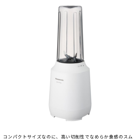
コンパクトサイズなのに、高い切削性でなめらか食感のスム