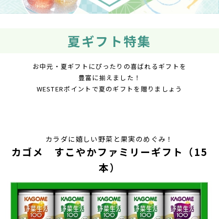
夏ギフト特集
お中元・夏ギフトにぴったりの喜ばれるギフトを
豊富に揃えました！
WESTERポイントで夏のギフトを贈りましょう
カラダに嬉しい野菜と果実のめぐみ！
カゴメ すこやかファミリーギフト（15
本）