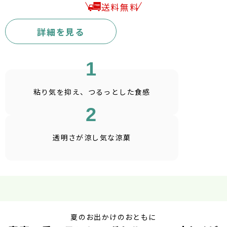
送料無料
詳細を見る
1
粘り気を抑え、
つるっとした食感
2
透明さが涼し気な涼菓
夏のお出かけのおともに