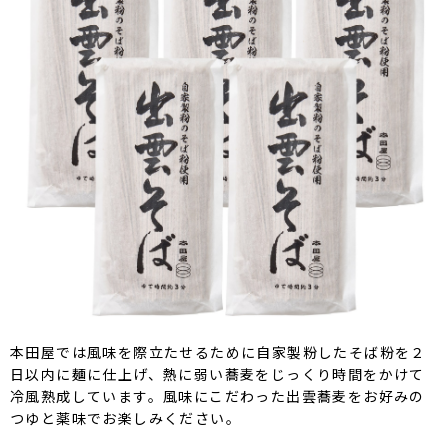
本田屋では風味を際立たせるために自家製粉したそば粉を２
日以内に麺に仕上げ、熱に弱い蕎麦をじっくり時間をかけて
冷風熟成しています。風味にこだわった出雲蕎麦をお好みの
つゆと薬味でお楽しみください。