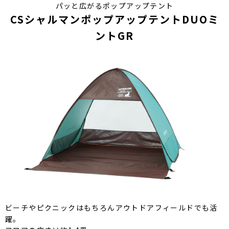
パッと広がるポップアップテント
CSシャルマンポップアップテントDUOミ
ントGR
ビーチやピクニックはもちろんアウトドアフィールドでも活
躍。