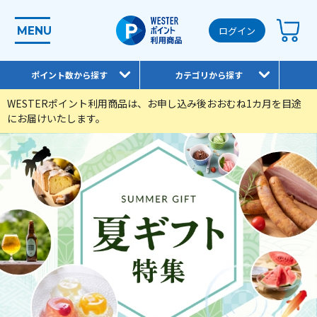
MENU
ログイン
ポイント数から探す
カテゴリから探す
WESTERポイント利用商品は、お申し込み後おおむね1カ月を目途
にお届けいたします。