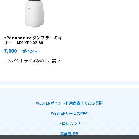
<Panasonic>タンブラーミキ
サー MX-XP102-W
7,600
ポイント
コンパクトサイズなのに、高い切
削性でなめらか食感のスムージー
がつくれる。
WESTERポイント利用商品よくある質問
WESTERサービス規約
お問い合わせ
事業者概要