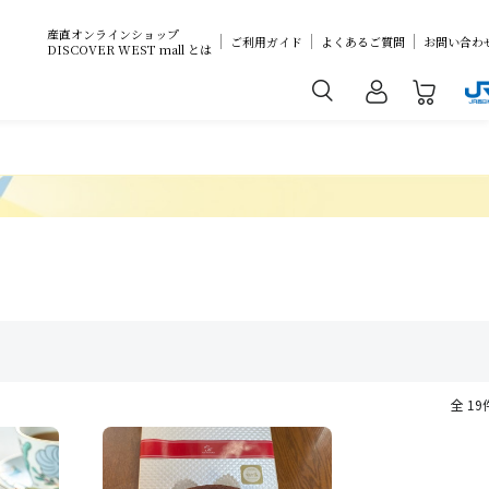
産直オンラインショップ
ご利用ガイド
よくあるご質問
お問い合わ
DISCOVER WEST mall とは
全 19