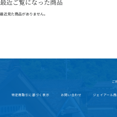
最近ご覧になった商品
最近見た商品がありません。
ご
特定商取引に基づく表示
お問い合わせ
ジェイアール