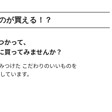
のが買える！？
トつかって、
に買ってみませんか？
らしてみつけた こだわりのいいものを
しています。