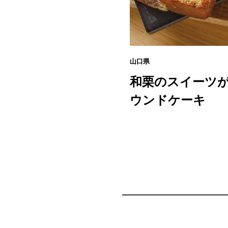
山口県
和栗のスイーツが
ウンドケーキ