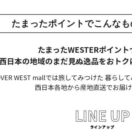
たまったポイントでこんなも
たまったWESTERポイン
西日本の地域のまだ見ぬ逸品をおトク
COVER WEST mallでは旅してみつけた 暮
西日本各地から産地直送でお届け
LINE UP
ラインアップ