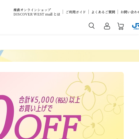
産直オンラインショップ
ご利用ガイド
よくあるご質問
お問い合わ
DISCOVER WEST mall とは