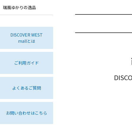
瑞風ゆかりの逸品
DISCOVER WEST
mallとは
ご利用ガイド
DIS
よくあるご質問
お問い合わせはこちら