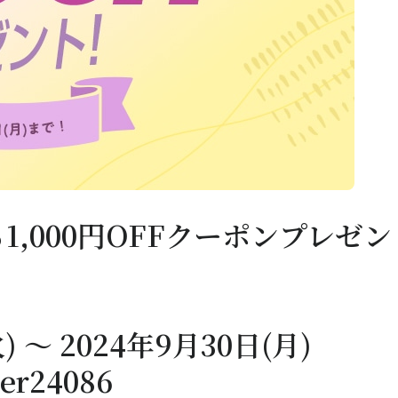
る1,000円OFFクーポンプレゼン
～ 2024年9月30日(月)
r24086