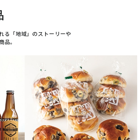
品
れる「地域」のストーリーや
商品。