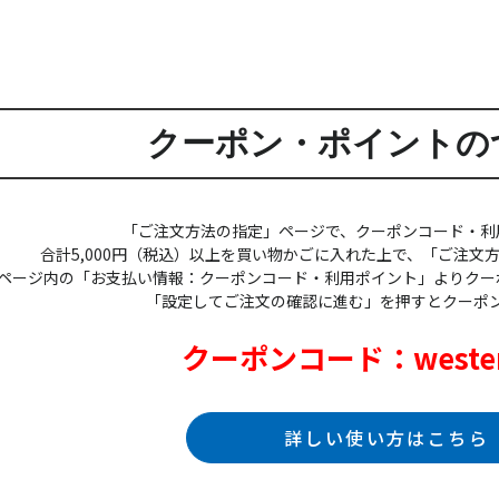
クーポン・ポイントの
「ご注文方法の指定」ページで、クーポンコード・利
合計5,000円（税込）以上を買い物かごに入れた上で、「ご注文
ページ内の「お支払い情報：クーポンコード・利用ポイント」よりクー
「設定してご注文の確認に進む」を押すとクーポ
クーポンコード：wester
詳しい使い方はこちら