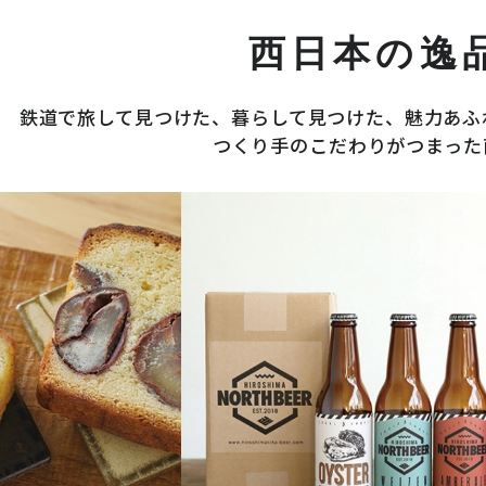
西日本の逸
鉄道で旅して見つけた、暮らして見つけた、魅力あふ
つくり手のこだわりがつまった