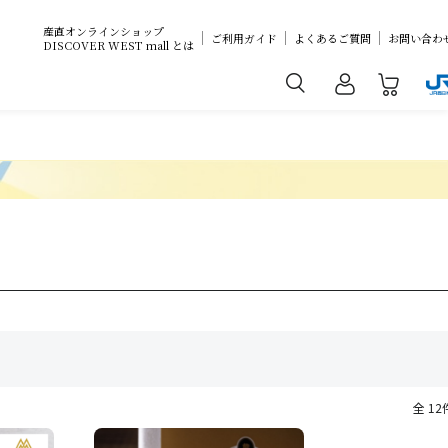
産直オンラインショップ
ご利用ガイド
よくあるご質問
お問い合わ
DISCOVER WEST mall とは
全 12