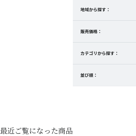
地域から探す：
販売価格：
カテゴリから探す：
並び順：
最近ご覧になった商品