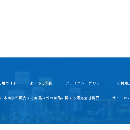
利用ガイド
よくある質問
プライバシーポリシー
ご利用
西日本商事が販売する商品以外の商品に関する販売会社概要
サイトの