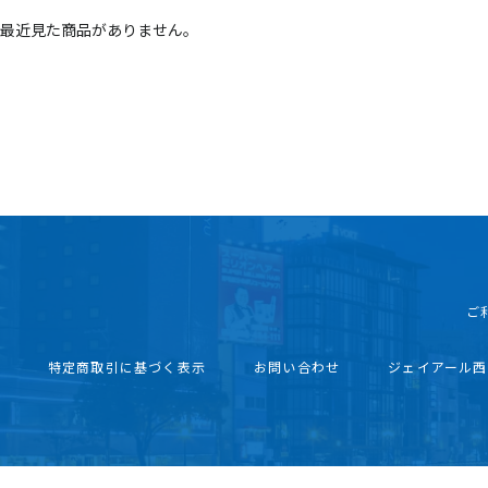
最近見た商品がありません。
ご
特定商取引に基づく表示
お問い合わせ
ジェイアール