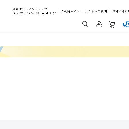
産直オンラインショップ
ご利用ガイド
よくあるご質問
お問い合わ
DISCOVER WEST mall とは