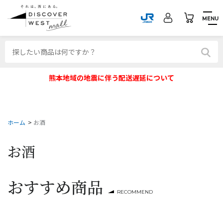
MENU
熊本地域の地震に伴う配送遅延について
ホーム
>
お酒
お酒
おすすめ商品
RECOMMEND