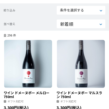
条件を選択する
絞り込み
並べ替え
全 296 件
ワイン ドメーヌボー メルロー
ワイン ドメーヌボー マルスラ
750ml
ン 750ml
ギフト対応可
ギフト対応可
3,300円(税込)
3,300円(税込)