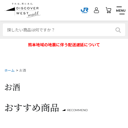
MENU
熊本地域の地震に伴う配送遅延について
ホーム
>
お酒
お酒
おすすめ商品
RECOMMEND