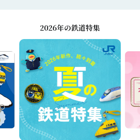
2026年の鉄道特集