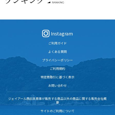
RANKING
Instagram
ご利用ガイド
よくある質問
プライバシーポリシー
ご利用規約
特定商取引に基づく表示
お問い合わせ
ジェイアール西日本商事が販売する商品以外の商品に関する販売会社概
要
サイトのご利用について