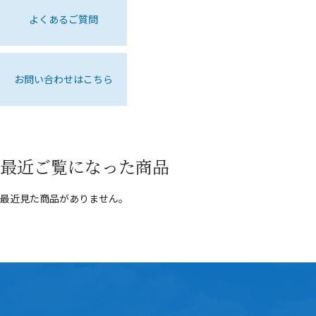
よくあるご質問
お問い合わせはこちら
最近ご覧になった商品
最近見た商品がありません。