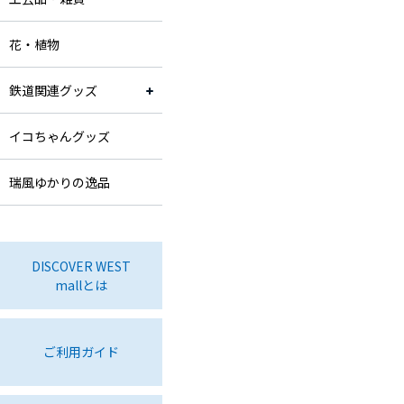
花・植物
鉄道関連グッズ
イコちゃんグッズ
瑞風ゆかりの逸品
DISCOVER WEST
mallとは
ご利用ガイド