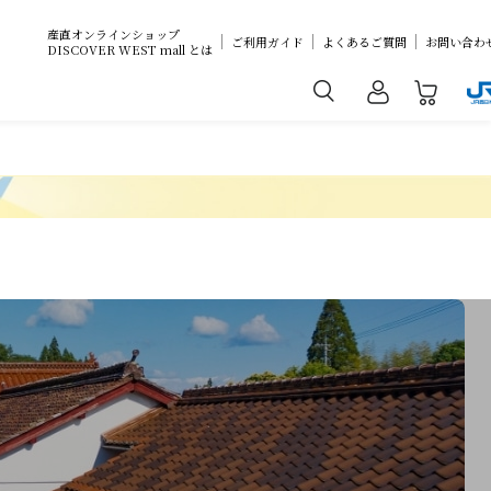
産直オンラインショップ
ご利用ガイド
よくあるご質問
お問い合わ
DISCOVER WEST mall とは