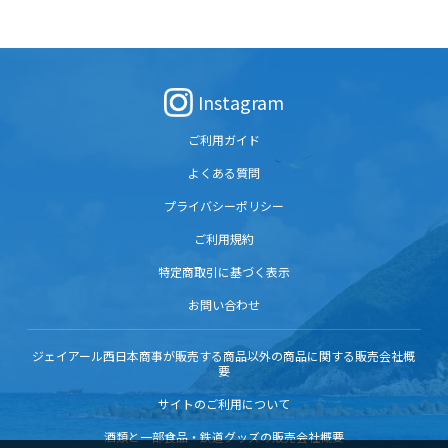
Instagram
ご利用ガイド
よくある質問
プライバシーポリシー
ご利用規約
特定商取引に基づく表示
お問い合わせ
ジェイアール西日本商事が販売する商品以外の商品に関する販売会社概
要
サイトのご利用について
酒類と一部食品・鉄道グッズの販売会社概要