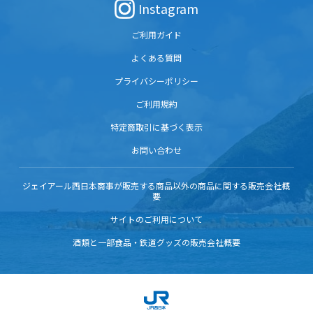
Instagram
ご利用ガイド
よくある質問
プライバシーポリシー
ご利用規約
特定商取引に基づく表示
お問い合わせ
ジェイアール西日本商事が販売する商品以外の商品に関する販売会社概
要
サイトのご利用について
酒類と一部食品・鉄道グッズの販売会社概要