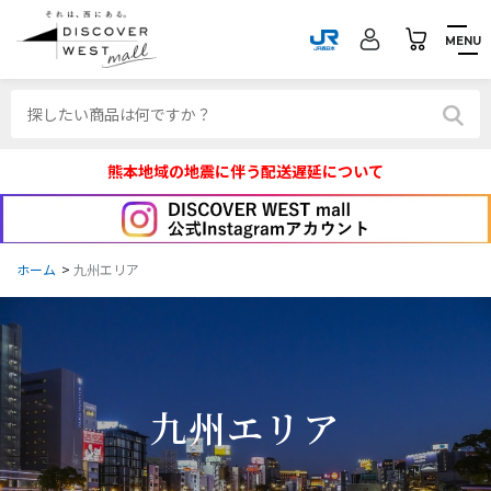
MENU
熊本地域の地震に伴う配送遅延について
ホーム
>
九州エリア
九州エリア