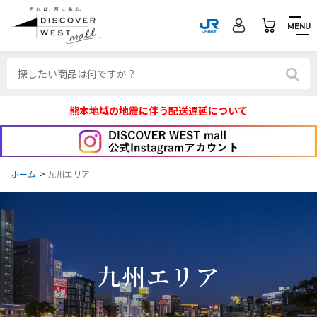
MENU
熊本地域の地震に伴う配送遅延について
ホーム
>
九州エリア
九州エリア