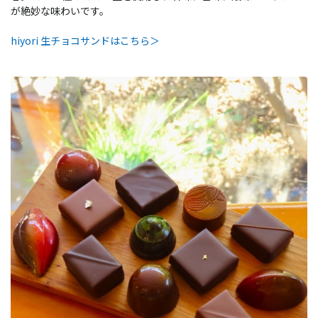
が絶妙な味わいです。
hiyori 生チョコサンドはこちら＞