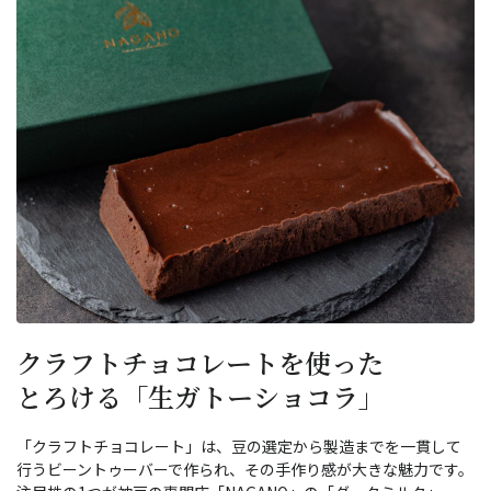
クラフトチョコレートを使った
とろける「生ガトーショコラ」
「クラフトチョコレート」は、豆の選定から製造までを一貫して
行うビーントゥーバーで作られ、その手作り感が大きな魅力です。