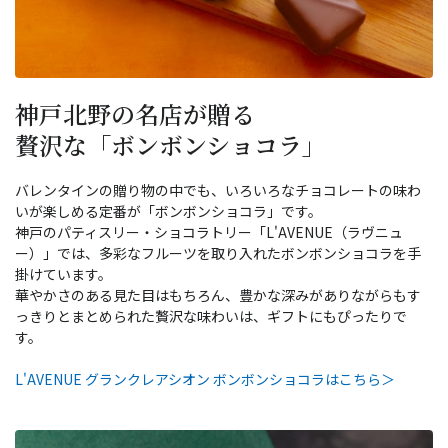
神戸北野の名店が贈る
贅沢な「ボンボンショコラ」
バレンタインの贈り物の中でも、いろいろなチョコレートの味わ
いが楽しめる定番が「ボンボンショコラ」です。
神戸のパティスリー・ショコラトリー「L'AVENUE（ラヴニュ
ー）」では、多彩なフルーツを取り入れたボンボンショコラを手
掛けています。
華やかさのある見た目はもちろん、豊かな深みがありながらもす
っきりとまとめられた贅沢な味わいは、ギフトにもぴったりで
す。
L'AVENUE グランクレアシオン ボンボンショコラはこちら＞