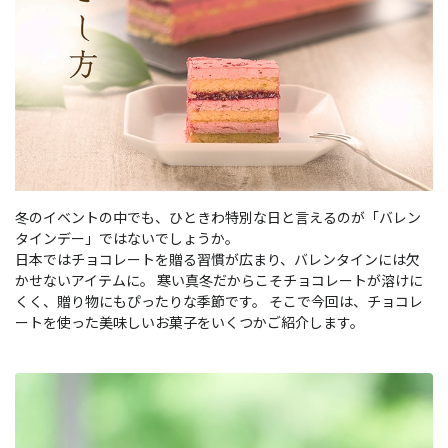
冬のイベントの中でも、ひときわ特別な日と言えるのが「バレン
タインデー」ではないでしょうか。
日本ではチョコレートを贈る習慣が広まり、バレンタインには欠
かせないアイテムに。 寒い真冬だからこそチョコレートが溶けに
くく、贈り物にもぴったりな季節です。 そこで今回は、チョコレ
ートを使った美味しいお菓子をいくつかご紹介します。