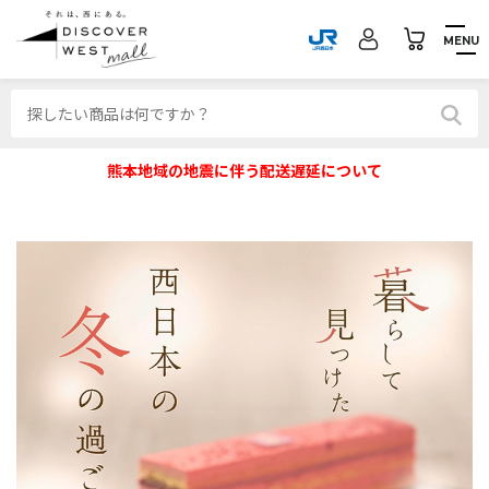
MENU
熊本地域の地震に伴う配送遅延について