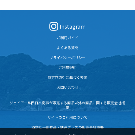
Instagram
ご利用ガイド
よくある質問
プライバシーポリシー
ご利用規約
特定商取引に基づく表示
お問い合わせ
ジェイアール西日本商事が販売する商品以外の商品に関する販売会社概
要
サイトのご利用について
酒類と一部食品・鉄道グッズの販売会社概要