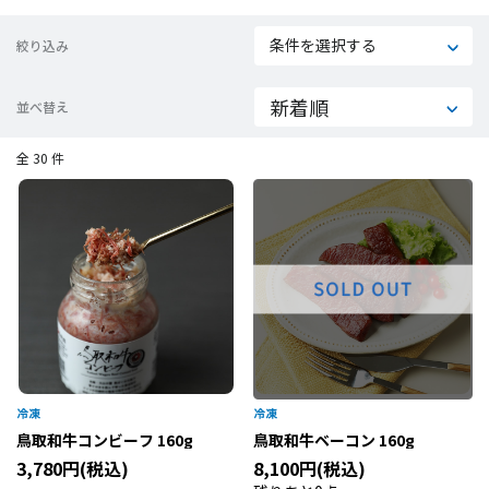
条件を選択する
絞り込み
並べ替え
全 30 件
鳥取和牛コンビーフ 160g
鳥取和牛ベーコン 160g
3,780円(税込)
8,100円(税込)