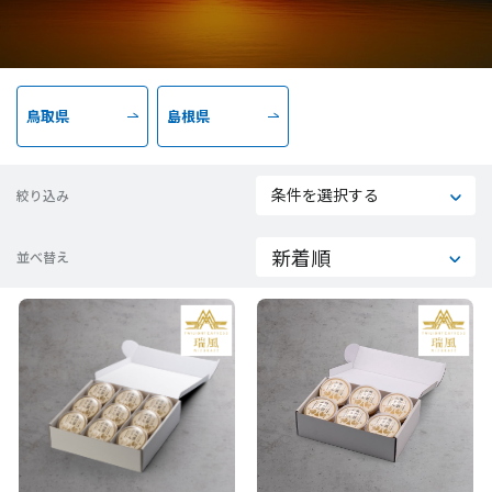
鳥取県
島根県
条件を選択する
絞り込み
並べ替え