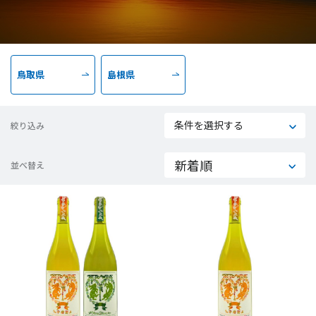
鳥取県
島根県
条件を選択する
絞り込み
並べ替え