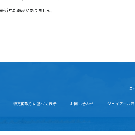
最近見た商品がありません。
ご
特定商取引に基づく表示
お問い合わせ
ジェイアール