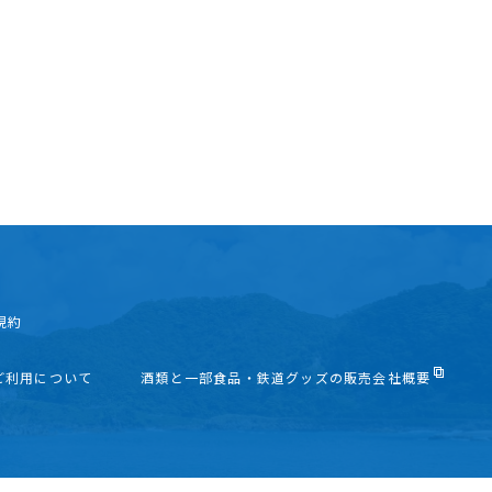
規約
ご利用について
酒類と一部食品・鉄道グッズの販売会社概要