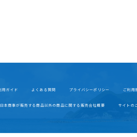
利用ガイド
よくある質問
プライバシーポリシー
ご利用
西日本商事が販売する商品以外の商品に関する販売会社概要
サイトの