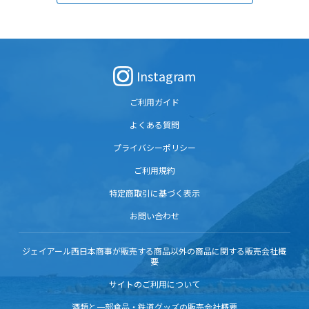
Instagram
ご利用ガイド
よくある質問
プライバシーポリシー
ご利用規約
特定商取引に基づく表示
お問い合わせ
ジェイアール西日本商事が販売する商品以外の商品に関する販売会社概
要
サイトのご利用について
酒類と一部食品・鉄道グッズの販売会社概要