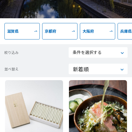
滋賀県
京都府
大阪府
兵庫県
条件を選択する
絞り込み
並べ替え