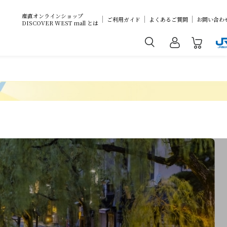
産直オンラインショップ
ご利用ガイド
よくあるご質問
お問い合わ
DISCOVER WEST mall とは