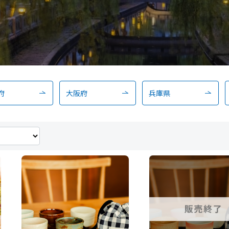
府
大阪府
兵庫県