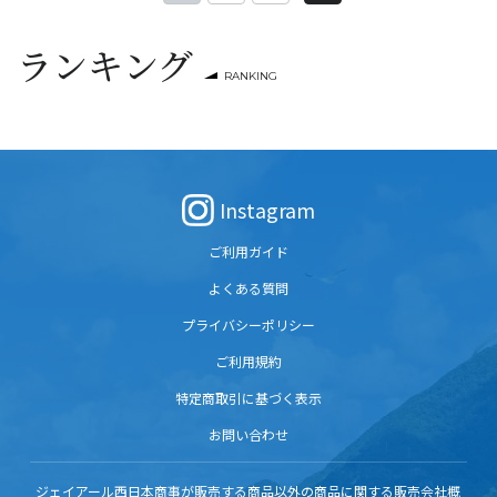
「枝葉」の2種。
いただけます。
ランキング
RANKING
Instagram
ご利用ガイド
よくある質問
プライバシーポリシー
ご利用規約
特定商取引に基づく表示
お問い合わせ
ジェイアール西日本商事が販売する商品以外の商品に関する販売会社概