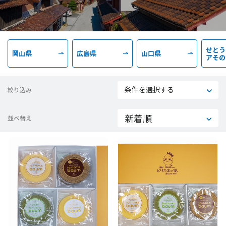
せとう
岡山県
広島県
山口県
アその
条件を選択する
絞り込み
並べ替え