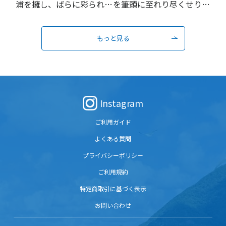
浦を擁し、ばらに彩られる
を筆頭に至れり尽くせりの
瀬戸内の城下町
おもてなし
もっと見る
Instagram
ご利用ガイド
よくある質問
プライバシーポリシー
ご利用規約
特定商取引に基づく表示
お問い合わせ