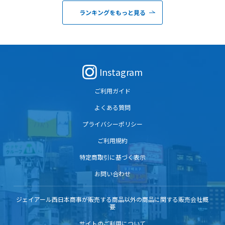
ランキングをもっと見る
Instagram
ご利用ガイド
よくある質問
プライバシーポリシー
ご利用規約
特定商取引に基づく表示
お問い合わせ
ジェイアール西日本商事が販売する商品以外の商品に関する販売会社概
要
サイトのご利用について