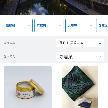
滋賀県
京都府
大阪府
兵庫県
条件を選択する
絞り込み
並べ替え