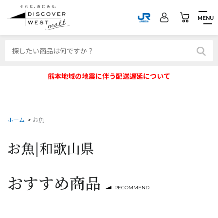
MENU
熊本地域の地震に伴う配送遅延について
ホーム
>
お魚
お魚|
和歌山県
おすすめ商品
RECOMMEND