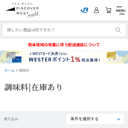
MENU
熊本地域の地震に伴う配送遅延について
ホーム
>
調味料
調味料|
在庫あり
条件を選択する
絞り込み