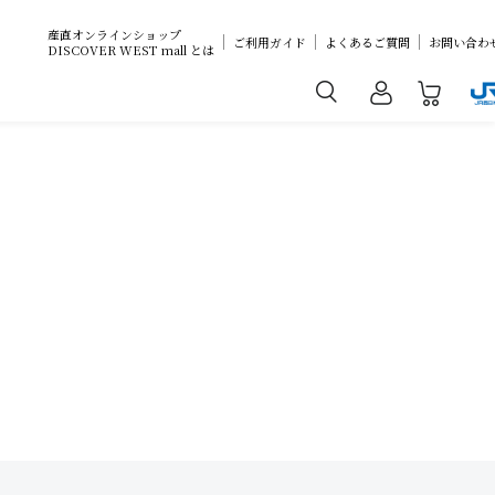
産直オンラインショップ
ご利用ガイド
よくあるご質問
お問い合わ
DISCOVER WEST mall とは