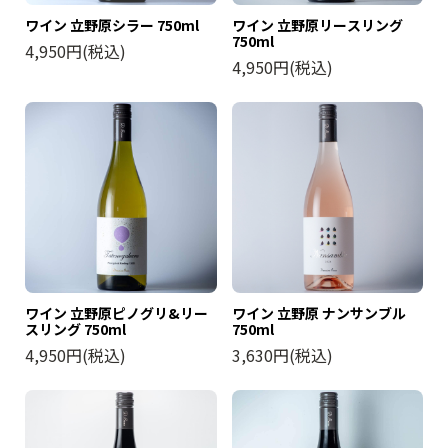
ワイン 立野原シラー 750ml
ワイン 立野原リースリング
750ml
4,950円(税込)
4,950円(税込)
ワイン 立野原ピノグリ&リー
ワイン 立野原 ナンサンブル
スリング 750ml
750ml
4,950円(税込)
3,630円(税込)