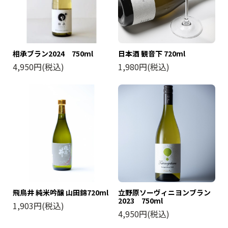
相承ブラン2024 750ml
日本酒 観音下 720ml
4,950円(税込)
1,980円(税込)
飛鳥井 純米吟醸 山田錦720ml
立野原ソーヴィニヨンブラン
2023 750ml
1,903円(税込)
4,950円(税込)