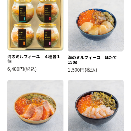
海のミルフィーユ ４種各１
海のミルフィーユ ほたて
個
150g
6,480円(税込)
1,500円(税込)