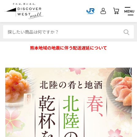
MENU
熊本地域の地震に伴う配送遅延について