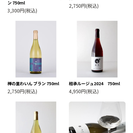
ン 750ml
2,750円(税込)
3,300円(税込)
禅の里わいん ブラン 750ml
相承ルージュ2024 750ml
2,750円(税込)
4,950円(税込)