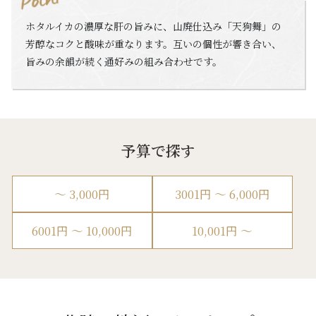
ホタルイカの濃厚な肝の旨みに、山廃仕込み「天狗舞」の
芳醇なコクと酸味が重なります。互いの個性が響き合い、
旨みの余韻が続く通好みの組み合わせです。
予算で探す
〜 3,000円
3001円 〜 6,000円
6001円 〜 10,000円
10,001円 〜