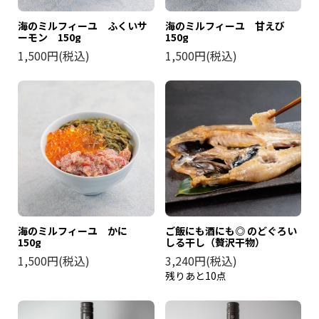
海のミルフィーユ ふくいサ
海のミルフィーユ 甘えび
ーモン 150g
150g
1,500円(税込)
1,500円(税込)
ご飯にも酒にも◎ のどぐろい
海のミルフィーユ かに
しる干し（贅沢干物）
150g
3,240円(税込)
1,500円(税込)
残りあと10点