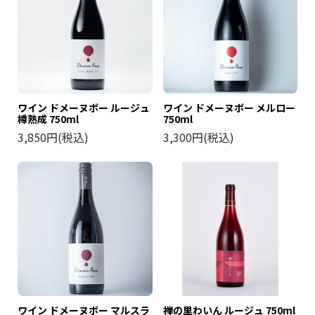
ワイン ドメーヌボー ルージュ
ワイン ドメーヌボー メルロー
樽熟成 750ml
750ml
3,850円(税込)
3,300円(税込)
ワイン ドメーヌボー マルスラ
禅の里わいん ルージュ 750ml