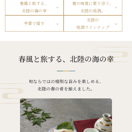
春風と旅する、
春の味覚に寄り添う、
北陸の海の幸
北陸の地酒。
北陸の
予算で探す
地酒ラインナップ
春風と旅する、北陸の海の幸
旬ならではの格別な旨みを楽しめる、
北陸の春の肴を揃えました。