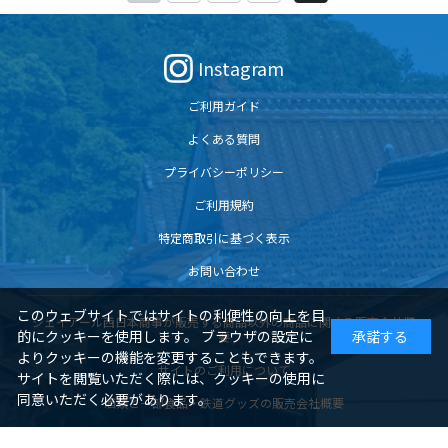
Instagram
ご利用ガイド
よくある質問
プライバシーポリシー
ご利用規約
特定商取引に基づく表示
お問い合わせ
このウェブサイトではサイトの利便性の向上を目
ジェイアール西日本商事が販売する商品以外の商品に関する販売会社概
的にクッキーを使用します。 ブラウザの設定に
承諾する
要
よりクッキーの機能を変更することもできます。
サイトのご利用について
サイトを閲覧いただく際には、クッキーの使用に
同意いただく必要があります。
酒類と一部食品・鉄道グッズの販売会社概要