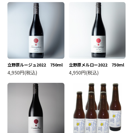
立野原ルージュ2022 750ml
立野原メルロー2022 750ml
4,950円(税込)
4,950円(税込)