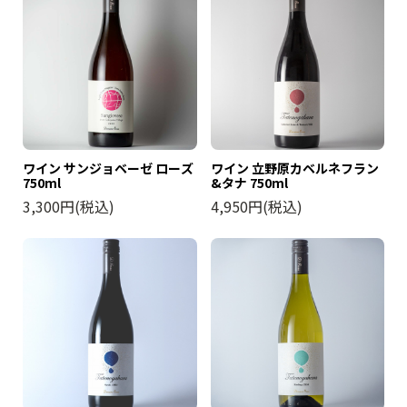
ワイン サンジョベーゼ ローズ
ワイン 立野原カベルネフラン
750ml
&タナ 750ml
3,300円(税込)
4,950円(税込)